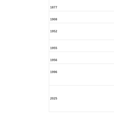
1877
1908
1952
1955
1956
1996
2025