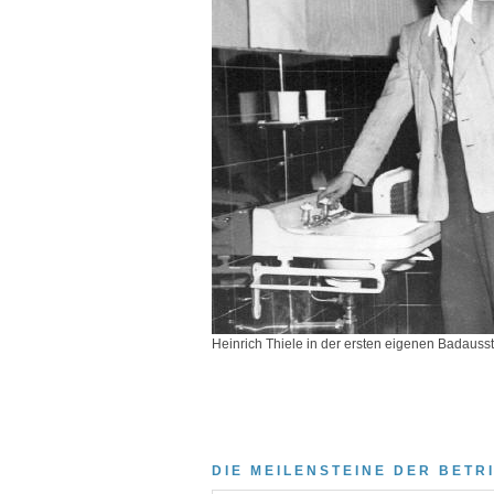
Heinrich Thiele in der ersten eigenen Badauss
DIE MEILENSTEINE DER BET