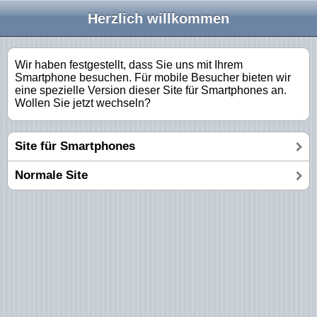
Herzlich willkommen
Wir haben festgestellt, dass Sie uns mit Ihrem
Smartphone besuchen. Für mobile Besucher bieten wir
eine spezielle Version dieser Site für Smartphones an.
Wollen Sie jetzt wechseln?
Site für Smartphones
Normale Site